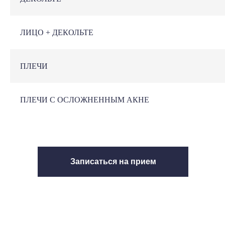
ЛИЦО + ДЕКОЛЬТЕ
ПЛЕЧИ
ПЛЕЧИ С ОСЛОЖНЕННЫМ АКНЕ
Записаться на прием