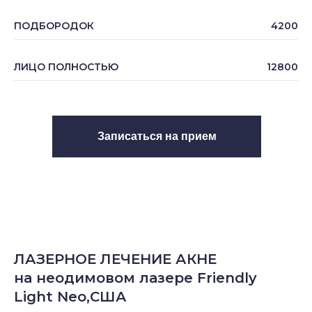
ПОДБОРОДОК
4200
ЛИЦО ПОЛНОСТЬЮ
12800
Записаться на прием
ЛАЗЕРНОЕ ЛЕЧЕНИЕ АКНЕ
на неодимовом лазере Friendly
Light Neo,США