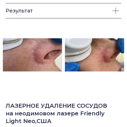
Результат
ЛАЗЕРНОЕ УДАЛЕНИЕ СОСУДОВ
на неодимовом лазере Friendly
Light Neo,США