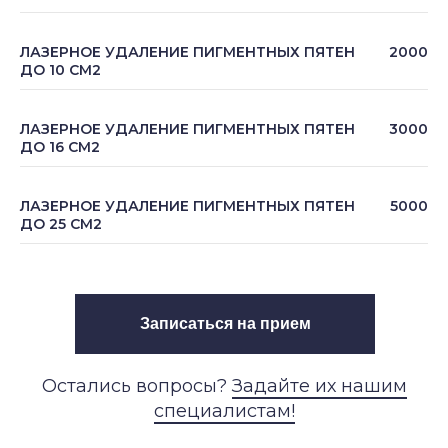
ЛАЗЕРНОЕ УДАЛЕНИЕ ПИГМЕНТНЫХ ПЯТЕН
2000
ДО 10 СМ2
ЛАЗЕРНОЕ УДАЛЕНИЕ ПИГМЕНТНЫХ ПЯТЕН
3000
ДО 16 СМ2
ЛАЗЕРНОЕ УДАЛЕНИЕ ПИГМЕНТНЫХ ПЯТЕН
5000
ДО 25 СМ2
Записаться на прием
Остались вопросы?
Задайте их нашим
специалистам!