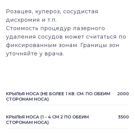
Розацея, купероз, сосудистая
дисхромия и т.п.
Стоимость процедур лазерного
удаления сосудов может считаться по
фиксированным зонам. Границы зон
уточняйте у врача.
КРЫЛЬЯ НОСА (НЕ БОЛЕЕ 1 КВ. СМ. ПО ОБЕИМ
2000
СТОРОНАМ НОСА)
КРЫЛЬЯ НОСА (1 - 4 СМ 2 ПО ОБЕИМ
3500
СТОРОНАМ НОСА)