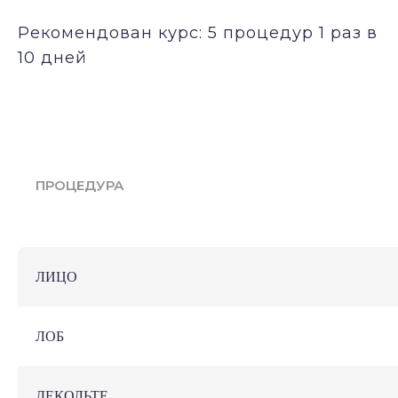
Рекомендован курс: 5 процедур 1 раз в
10 дней
ПРОЦЕДУРА
ЛИЦО
ЛОБ
ДЕКОЛЬТЕ