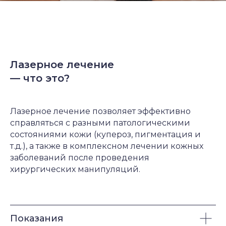
Лазерное лечение
— что это?
Лазерное лечение позволяет эффективно
справляться с разными патологическими
состояниями кожи (купероз, пигментация и
т.д.), а также в комплексном лечении кожных
заболеваний после проведения
хирургических манипуляций.
Показания