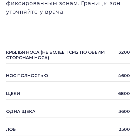
фиксированным зонам. Границы зон
уточняйте у врача.
КРЫЛЬЯ НОСА (НЕ БОЛЕЕ 1 СМ2 ПО ОБЕИМ
3200
СТОРОНАМ НОСА)
НОС ПОЛНОСТЬЮ
4600
ЩЕКИ
6800
ОДНА ЩЕКА
3600
ЛОБ
3500