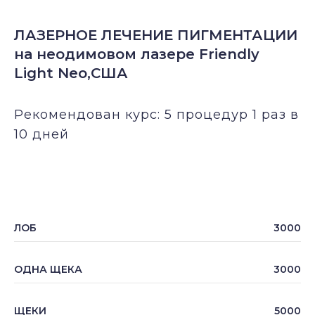
ЛАЗЕРНОЕ ЛЕЧЕНИЕ ПИГМЕНТАЦИИ
на неодимовом лазере Friendly
Light Neo,США
Рекомендован курс: 5 процедур 1 раз в
10 дней
ЛОБ
3000
ОДНА ЩЕКА
3000
ЩЕКИ
5000