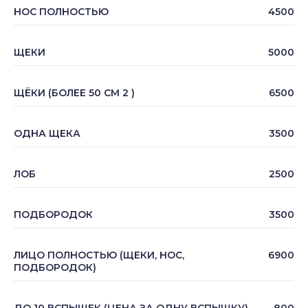
НОС ПОЛНОСТЬЮ
4500
ЩЕКИ
5000
ЩЁКИ (БОЛЕЕ 50 СМ 2 )
6500
ОДНА ЩЕКА
3500
ЛОБ
2500
ПОДБОРОДОК
3500
ЛИЦО ПОЛНОСТЬЮ (ЩЕКИ, НОС,
6900
ПОДБОРОДОК)