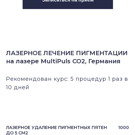
ЛАЗЕРНОЕ ЛЕЧЕНИЕ ПИГМЕНТАЦИИ
на лазере MultiPuls CO2, Германия
Рекомендован курс: 5 процедур 1 раз в
10 дней
ЛАЗЕРНОЕ УДАЛЕНИЕ ПИГМЕНТНЫХ ПЯТЕН
1000
ДО 5 СМ2