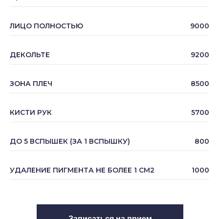
ЛИЦО ПОЛНОСТЬЮ
9000
ДЕКОЛЬТЕ
9200
ЗОНА ПЛЕЧ
8500
КИСТИ РУК
5700
ДО 5 ВСПЫШЕК (ЗА 1 ВСПЫШКУ)
800
УДАЛЕНИЕ ПИГМЕНТА НЕ БОЛЕЕ 1 СМ2
1000
Записаться на прием