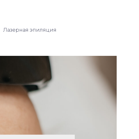
Лазерная эпиляция