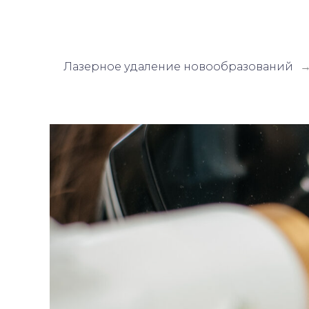
Лазерное удаление новообразований