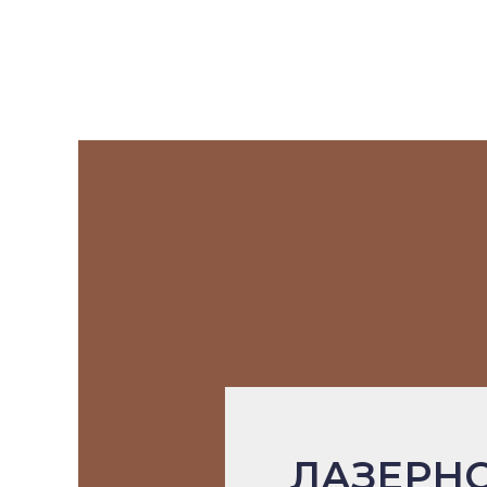
ЛАЗЕРН