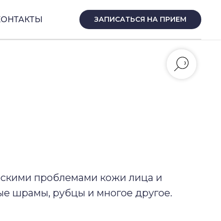
КОНТАКТЫ
ЗАПИСАТЬСЯ НА ПРИЕМ
ескими проблемами кожи лица и
ные шрамы, рубцы и многое другое.