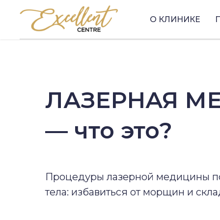
О КЛИНИКЕ
ЛАЗЕРНАЯ М
— что это?
Процедуры лазерной медицины по
тела: избавиться от морщин и скл