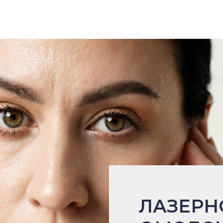
ЛАЗЕРН